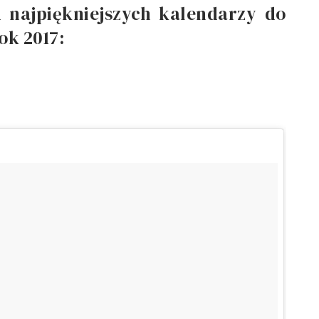
 najpiękniejszych kalendarzy do
ok 2017: