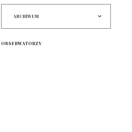
ARCHIWUM
OBSERWATORZY