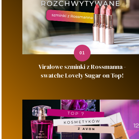
Viralowe szminki z Rossmanna -
swatche Lovely Sugar on Top!