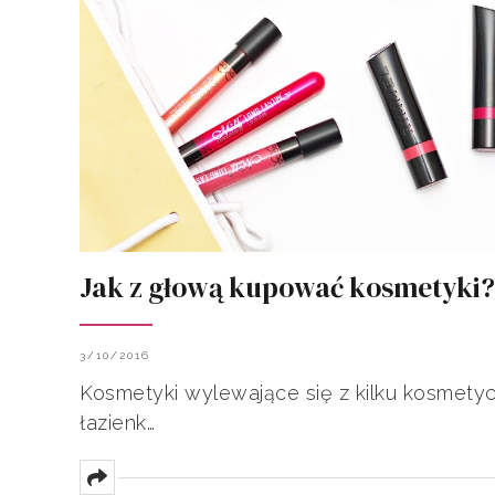
Jak z głową kupować kosmetyki?
3/10/2016
Kosmetyki wylewające się z kilku kosmetyc
łazienk…