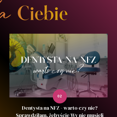
Dentysta na NFZ - warto czy nie?
Sprawdziłam, żebyście Wy nie musieli