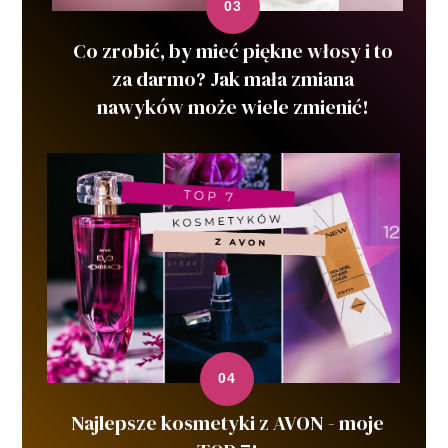
Co zrobić, by mieć piękne włosy i to
za darmo? Jak mała zmiana
nawyków może wiele zmienić!
Najlepsze kosmetyki z AVON - moje