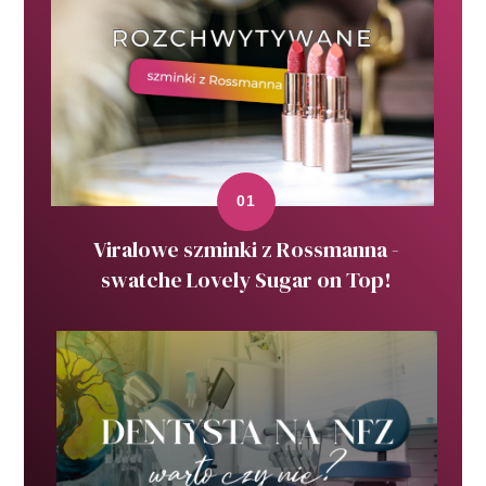
Viralowe szminki z Rossmanna -
swatche Lovely Sugar on Top!