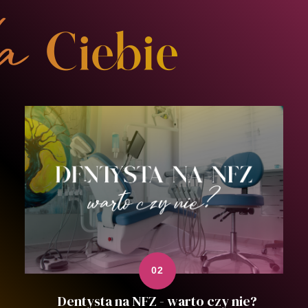
Dentysta na NFZ - warto czy nie?