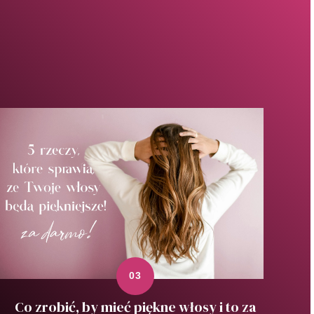
Co zrobić, by mieć piękne włosy i to za