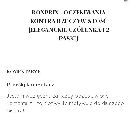
BONPRIX - OCZEKIWANIA
KONTRA RZECZYWISTOŚĆ
{ELEGANCKIE CZÓŁENKA I 2
PASKI}
KOMENTARZE
Prześlij komentarz
Jestem wdzięczna za każdy pozostawiony
komentarz - to niezwykle motywuje do dalszego
pisania!