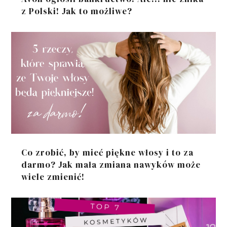
z Polski! Jak to możliwe?
Co zrobić, by mieć piękne włosy i to za
darmo? Jak mała zmiana nawyków może
wiele zmienić!