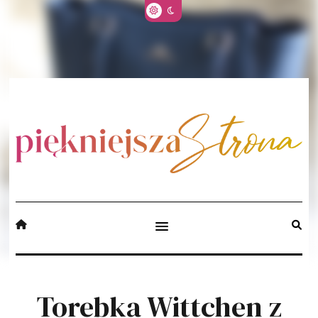
Torebka Wittchen z