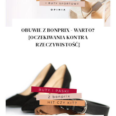
OBUWIE Z BONPRIX - WARTO?
{OCZEKIWANIA KONTRA
RZECZYWISTOŚĆ}