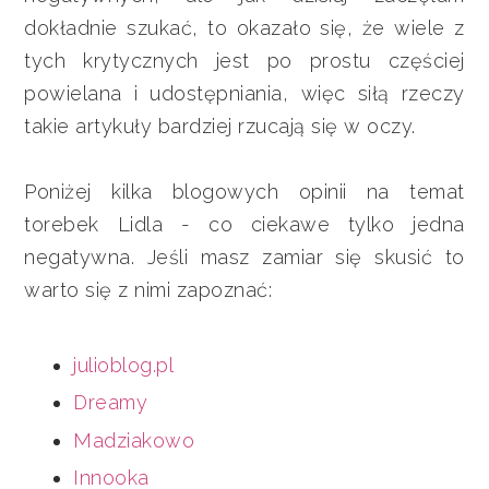
dokładnie szukać, to okazało się, że wiele z
tych krytycznych jest po prostu częściej
powielana i udostępniania, więc siłą rzeczy
takie artykuły bardziej rzucają się w oczy.
Poniżej kilka blogowych opinii na temat
torebek Lidla - co ciekawe tylko jedna
negatywna. Jeśli masz zamiar się skusić to
warto się z nimi zapoznać:
julioblog.pl
Dreamy
Madziakowo
Innooka