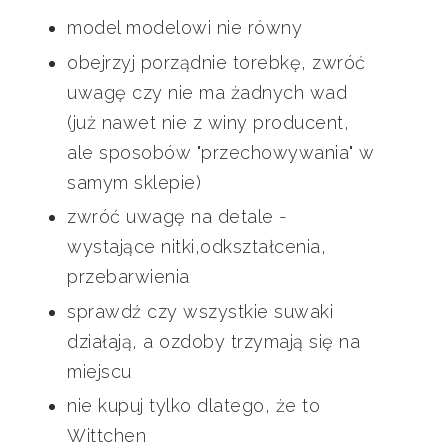
model modelowi nie równy
obejrzyj porządnie torebkę, zwróć
uwagę czy nie ma żadnych wad
(już nawet nie z winy producent,
ale sposobów "przechowywania" w
samym sklepie)
zwróć uwagę na detale -
wystające nitki,odkształcenia,
przebarwienia
sprawdź czy wszystkie suwaki
działają, a ozdoby trzymają się na
miejscu
nie kupuj tylko dlatego, że to
Wittchen