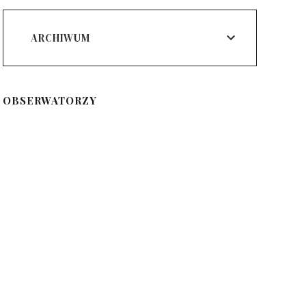
ARCHIWUM
OBSERWATORZY