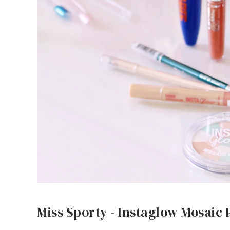
Miss Sporty - Instaglow Mosaic