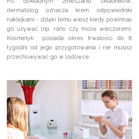
Po dokładnym zmieszaniu składników,
dermatolog oznacza krem odpowiedniki
naklejkami - dzięki temu wiesz kiedy powinnaś
go używać (np. rano czy może wieczorem).
Kosmetyk posiada okres trwałości do 8
tygodni od jego przygotowania i nie musisz
przechowywać go w lodówce.