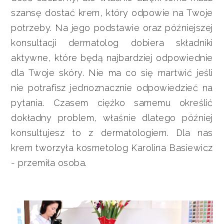
szansę dostać krem, który odpowie na Twoje
potrzeby. Na jego podstawie oraz późniejszej
konsultacji dermatolog dobiera składniki
aktywne, które będą najbardziej odpowiednie
dla Twoje skóry. Nie ma co się martwić jeśli
nie potrafisz jednoznacznie odpowiedzieć na
pytania. Czasem ciężko samemu określić
dokładny problem, właśnie dlatego później
konsultujesz to z dermatologiem. Dla nas
krem tworzyła kosmetolog Karolina Basiewicz
- przemiła osoba.