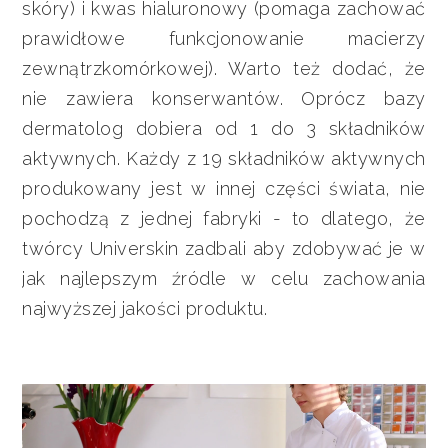
skóry) i kwas hialuronowy (pomaga zachować
prawidłowe funkcjonowanie macierzy
zewnątrzkomórkowej). Warto też dodać, że
nie zawiera konserwantów. Oprócz bazy
dermatolog dobiera od 1 do 3 składników
aktywnych. Każdy z 19 składników aktywnych
produkowany jest w innej części świata, nie
pochodzą z jednej fabryki - to dlatego, że
twórcy Universkin zadbali aby zdobywać je w
jak najlepszym źródle w celu zachowania
najwyższej jakości produktu.