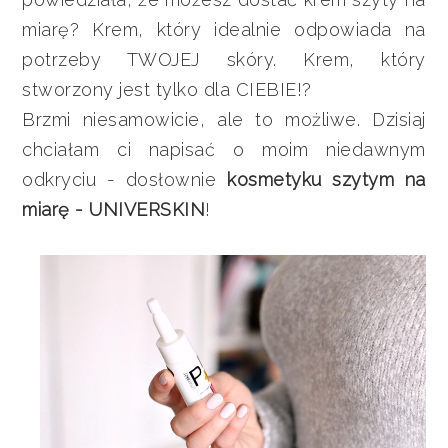
miarę? Krem, który idealnie odpowiada na
potrzeby TWOJEJ skóry. Krem, który
stworzony jest tylko dla CIEBIE!?
Brzmi niesamowicie, ale to możliwe. Dzisiaj
chciałam ci napisać o moim niedawnym
odkryciu - dosłownie
kosmetyku szytym na
miarę - UNIVERSKIN
!