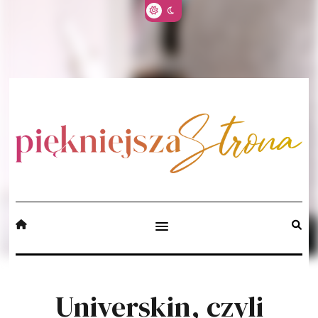
Universkin, czyli