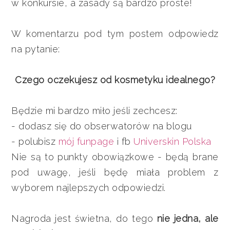
w konkursie, a zasady są bardzo proste!
W komentarzu pod tym postem odpowiedz
na pytanie:
Czego oczekujesz od kosmetyku idealnego?
Będzie mi bardzo miło jeśli zechcesz:
- dodasz się do obserwatorów na blogu
- polubisz
mój funpage
i fb
Universkin Polska
Nie są to punkty obowiązkowe - będą brane
pod uwagę, jeśli będę miała problem z
wyborem najlepszych odpowiedzi.
Nagroda jest świetna, do tego
nie jedna, ale