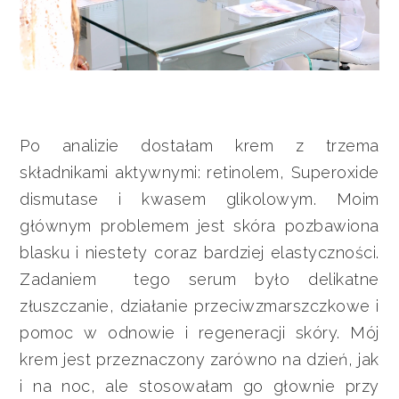
Po analizie dostałam krem z trzema
składnikami aktywnymi: retinolem, Superoxide
dismutase i kwasem glikolowym. Moim
głównym problemem jest skóra pozbawiona
blasku i niestety coraz bardziej elastyczności.
Zadaniem tego serum było delikatne
złuszczanie, działanie przeciwzmarszczkowe i
pomoc w odnowie i regeneracji skóry. Mój
krem jest przeznaczony zarówno na dzień, jak
i na noc, ale stosowałam go głownie przy