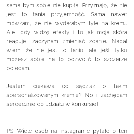
sama bym sobie nie kupiła. Przyznaję, że nie
jest to tania przyjemność. Sama nawet
mówiłam, że nie wydałabym tyle na krem...
Ale, gdy widzę efekty i to jak moja skóra
reaguje, zaczynam zmieniać zdanie. Nadal
wiem, że nie jest to tanio, ale jeśli tylko
możesz sobie na to pozwolić to szczerze
polecam.
Jestem ciekawa co sądzisz o takim
spersonalizowanym kremie? No i zachęcam
serdecznie do udziału w konkursie!
PS. Wiele osób na instagramie pytało o ten