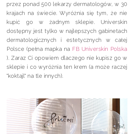
przez ponad 500 lekarzy dermatologów, w 30
krajach na świecie. Wyróżnia się tym, że nie
kupić go w żadnym sklepie. Universkin
dostępny jest tylko w najlepszych gabinetach
dermatologicznych i estetycznych w całej
Polsce (pełna mapka na
FB Universkin Polska
). Zaraz Ci opowiem dlaczego nie kupisz go w
sklepie i co wyróżnia ten krem (a może raczej
"koktajl" na tle innych).