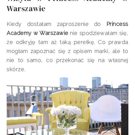
Warszawie
Kiedy dostałam zaproszenie do
Princess
Academy w Warszawie
nie spodziewałam się,
że odkryję tam aż taką perełkę. Co prawda
mogłam zapoznać się z opisem marki, ale to
nie to samo, co przekonać się na własnej
skórze.