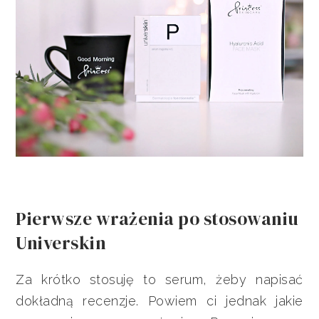
Pierwsze wrażenia po stosowaniu
Universkin
Za krótko stosuję to serum, żeby napisać
dokładną recenzje. Powiem ci jednak jakie