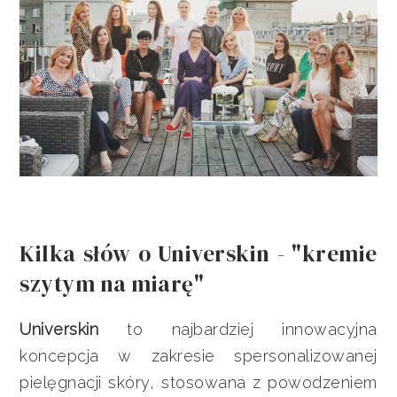
Kilka słów o Universkin - "kremie
szytym na miarę"
Universkin
to najbardziej innowacyjna
koncepcja w zakresie spersonalizowanej
pielęgnacji skóry, stosowana z powodzeniem