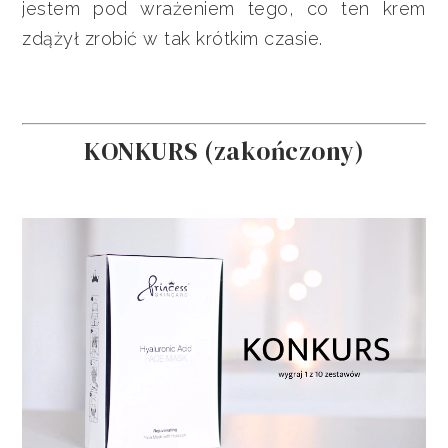
jestem pod wrażeniem tego, co ten krem
zdążył zrobić w tak krótkim czasie.
KONKURS (zakończony)