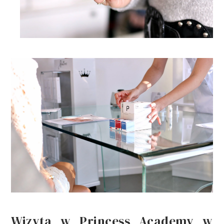
Wizyta w Princess Academy w