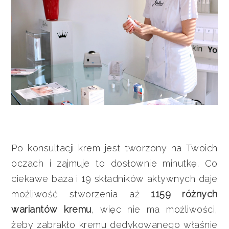
Po konsultacji krem jest tworzony na Twoich
oczach i zajmuje to dosłownie minutkę. Co
ciekawe baza i 19 składników aktywnych daje
możliwość stworzenia aż
1159 różnych
wariantów kremu
, więc nie ma możliwości,
żeby zabrakło kremu dedykowanego właśnie