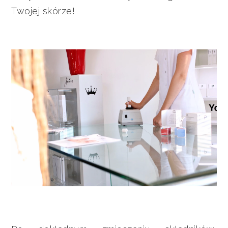
Twojej skórze!