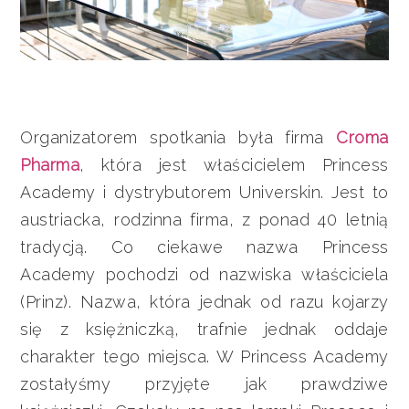
Organizatorem spotkania była firma
Croma
Pharma
, która jest właścicielem Princess
Academy i dystrybutorem Universkin. Jest to
austriacka, rodzinna firma, z ponad 40 letnią
tradycją. Co ciekawe nazwa Princess
Academy pochodzi od nazwiska właściciela
(Prinz). Nazwa, która jednak od razu kojarzy
się z księżniczką, trafnie jednak oddaje
charakter tego miejsca. W Princess Academy
zostałyśmy przyjęte jak prawdziwe