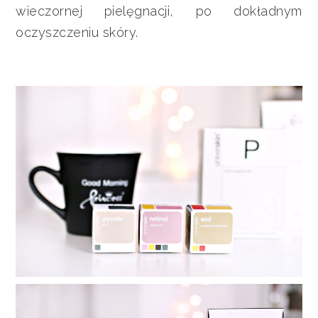
wieczornej pielęgnacji, po dokładnym
oczyszczeniu skóry.