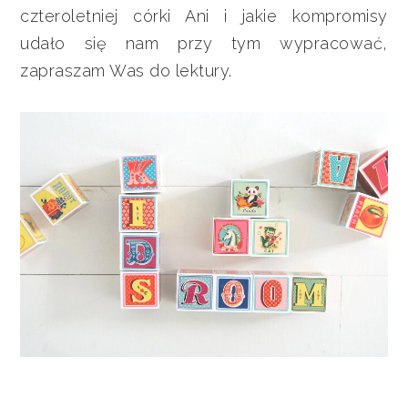
czteroletniej córki Ani i jakie kompromisy
udało się nam przy tym wypracować,
zapraszam Was do lektury.