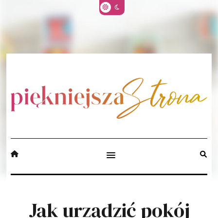
Jak urządzić pokój