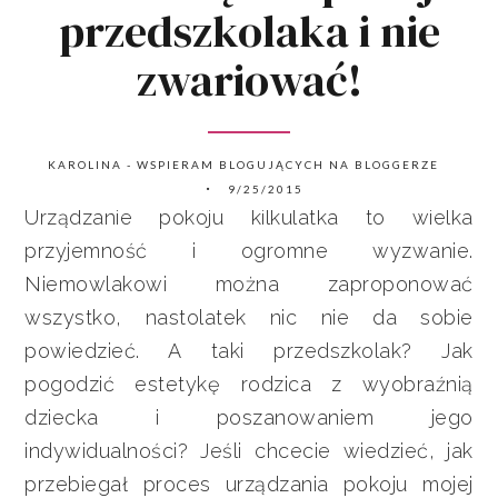
przedszkolaka i nie
zwariować!
KAROLINA - WSPIERAM BLOGUJĄCYCH NA BLOGGERZE
9/25/2015
Urządzanie pokoju kilkulatka to wielka
przyjemność i ogromne wyzwanie.
Niemowlakowi można zaproponować
wszystko, nastolatek nic nie da sobie
powiedzieć. A taki przedszkolak? Jak
pogodzić estetykę rodzica z wyobraźnią
dziecka i poszanowaniem jego
indywidualności? Jeśli chcecie wiedzieć, jak
przebiegał proces urządzania pokoju mojej