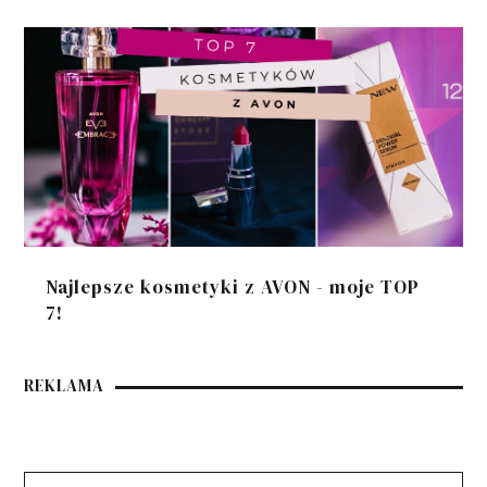
Najlepsze kosmetyki z AVON - moje TOP
7!
REKLAMA