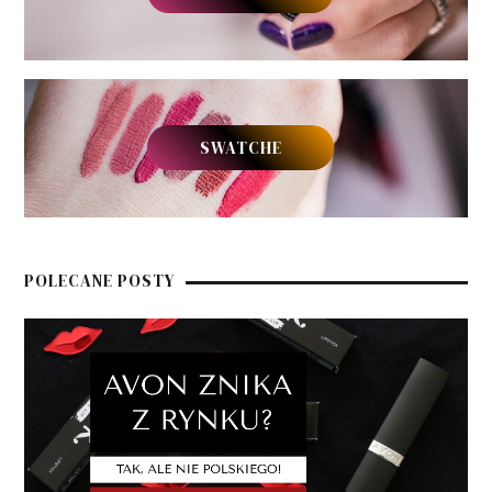
SWATCHE
POLECANE POSTY