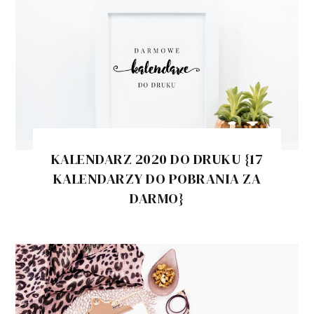
KALENDARZ 2020 DO DRUKU {17
KALENDARZY DO POBRANIA ZA
DARMO}