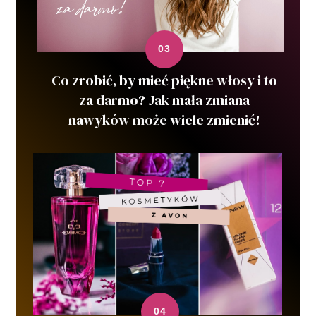
Co zrobić, by mieć piękne włosy i to
za darmo? Jak mała zmiana
nawyków może wiele zmienić!