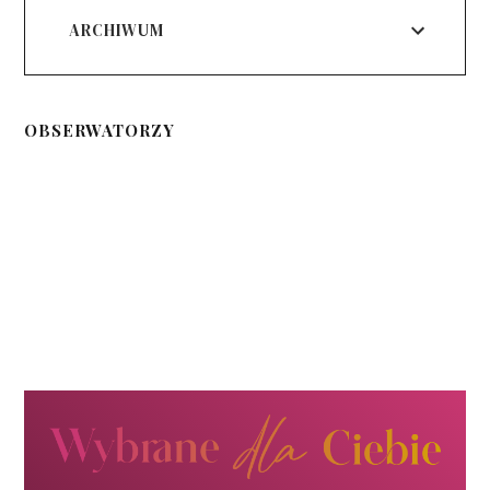
ARCHIWUM
OBSERWATORZY