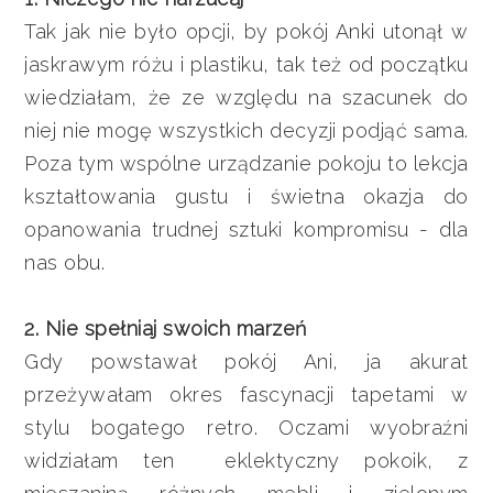
Tak jak nie było opcji, by pokój Anki utonął w
jaskrawym różu i plastiku, tak też od początku
wiedziałam, że ze względu na szacunek do
niej nie mogę wszystkich decyzji podjąć sama.
Poza tym wspólne urządzanie pokoju to lekcja
kształtowania gustu i świetna okazja do
opanowania trudnej sztuki kompromisu - dla
nas obu.
2. Nie spełniaj swoich marzeń
Gdy powstawał pokój Ani, ja akurat
przeżywałam okres fascynacji tapetami w
stylu bogatego retro. Oczami wyobraźni
widziałam ten eklektyczny pokoik, z