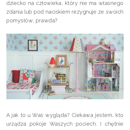
dziecko na człowieka, który nie ma własnego
zdania lub pod naciskiem rezygnuje ze swoich
pomysłów, prawda?
A jak to u Was wygląda? Ciekawa jestem, kto
urządza pokoje Waszych pociech. I chętnie