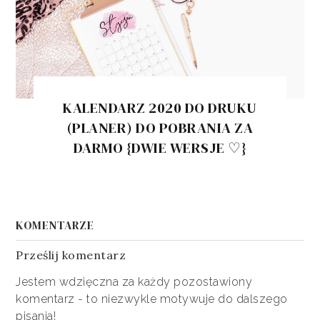
KALENDARZ 2020 DO DRUKU
(PLANER) DO POBRANIA ZA
DARMO {DWIE WERSJE ♡}
KOMENTARZE
Prześlij komentarz
Jestem wdzięczna za każdy pozostawiony
komentarz - to niezwykle motywuje do dalszego
pisania!