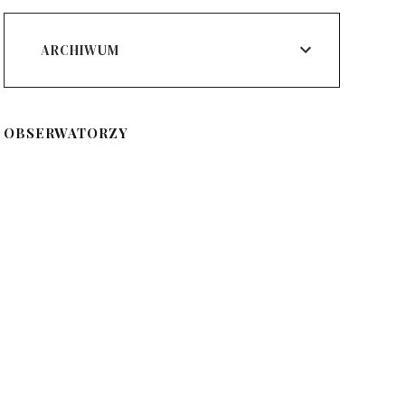
ARCHIWUM
OBSERWATORZY