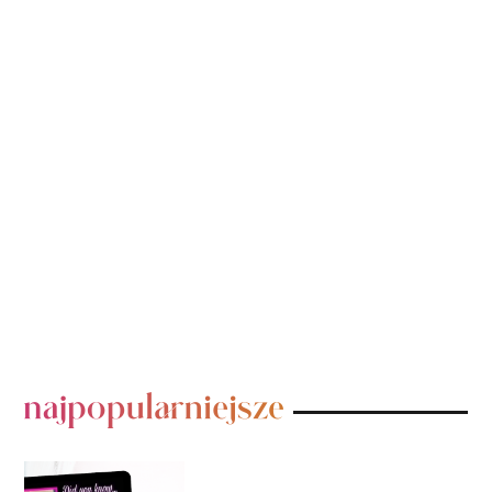
POPULARNE POSTY