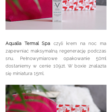
Aqualia Termal Spa
czyli krem na noc ma
zapewniać maksymalną regenerację podczas
snu. Pełnowymiarowe opakowanie 50ml
dostaniemy w cenie 109zł. W boxie znalazła
się miniatura 15ml.