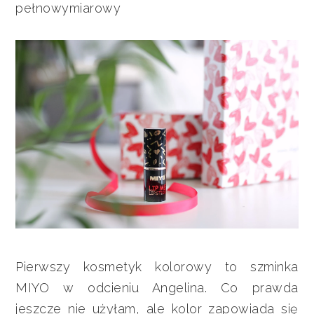
pełnowymiarowy
Pierwszy kosmetyk kolorowy to szminka
MIYO w odcieniu Angelina. Co prawda
jeszcze nie użyłam, ale kolor zapowiada się