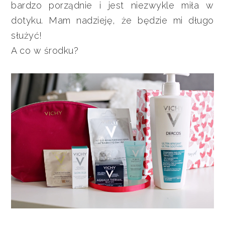
bardzo porządnie i jest niezwykle miła w
dotyku. Mam nadzieję, że będzie mi długo
służyć!
A co w środku?