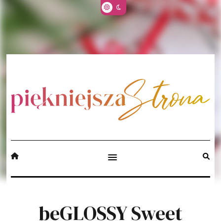
beGLOSSY Sweet