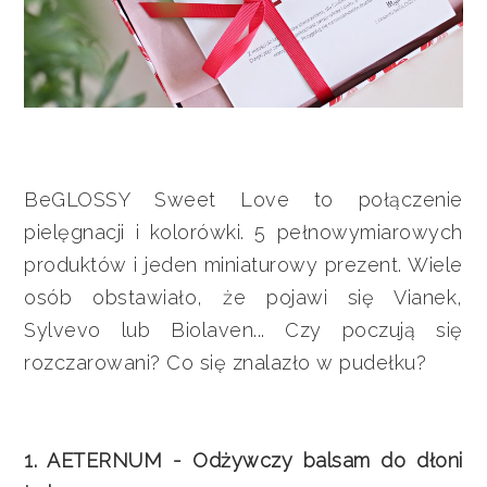
BeGLOSSY Sweet Love to połączenie
pielęgnacji i kolorówki. 5 pełnowymiarowych
produktów i jeden miniaturowy prezent. Wiele
osób obstawiało, że pojawi się Vianek,
Sylvevo lub Biolaven... Czy poczują się
rozczarowani? Co się znalazło w pudełku?
1. AETERNUM - Odżywczy balsam do dłoni