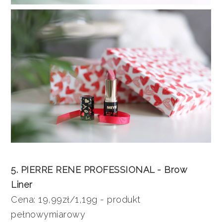
5. PIERRE RENE PROFESSIONAL - Brow
Liner
Cena: 19,99zł/1,19g - produkt
pełnowymiarowy