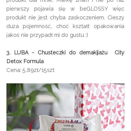
pierwszy pojawia się w beGLOSSY więc
produkt nie jest chyba zaskoczeniem. Cieszy
duża pojemność, choć kształt opakowania
jakoś nie przypadł mi do gustu ;)
3. LUBA - Chusteczki do demakijażu City
Detox Formula
Cena: 5,89zł/15szt