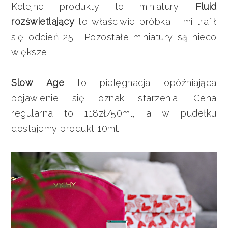
Kolejne produkty to miniatury.
Fluid
rozświetlający
to właściwie próbka - mi trafił
się odcień 25. Pozostałe miniatury są nieco
większe
Slow Age
to pielęgnacja opóźniająca
pojawienie się oznak starzenia. Cena
regularna to 118zł/50ml, a w pudełku
dostajemy produkt 10ml.