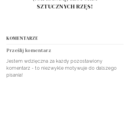
SZTUCZNYCH RZĘS!
KOMENTARZE
Prześlij komentarz
Jestem wdzięczna za każdy pozostawiony
komentarz - to niezwykle motywuje do dalszego
pisania!