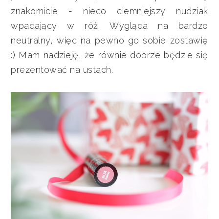
znakomicie - nieco ciemniejszy nudziak
wpadający w róż. Wygląda na bardzo
neutralny, więc na pewno go sobie zostawię
:) Mam nadzieję, że równie dobrze będzie się
prezentować na ustach.