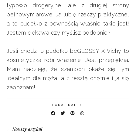
typowo drogeryjne, ale z drugiej strony
pełnowymiarowe. Ja lubię rzeczy praktyczne,
a to pudełko z pewnością właśnie takie jest!
Jestem ciekawa czy myślisz podobnie?
Jeśli chodzi o pudełko beGLOSSY X Vichy to
kosmetyczka robi wrażenie! Jest przepiękna.
Mam nadzieję, że szampon okaże się tym
idealnym dla męża, a z resztą chętnie i ja się
zapoznam!
PODAJ DALEJ:
Nowszy artykuł
←