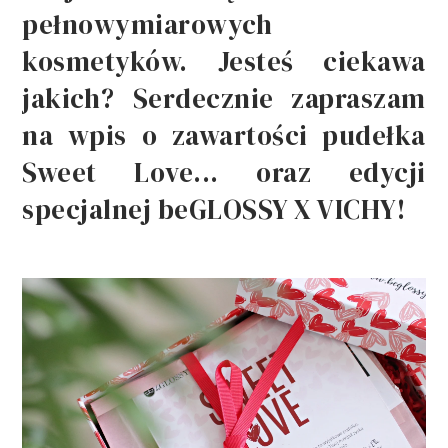
pełnowymiarowych
kosmetyków. Jesteś ciekawa
jakich? Serdecznie zapraszam
na wpis o zawartości pudełka
Sweet Love... oraz edycji
specjalnej beGLOSSY X VICHY!