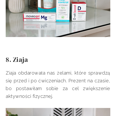
8. Ziaja
Ziaja obdarowała nas żelami, które sprawdzą
się przed i po ćwiczeniach. Prezent na czasie,
bo postawiłam sobie za cel zwiększenie
aktywności fizycznej.