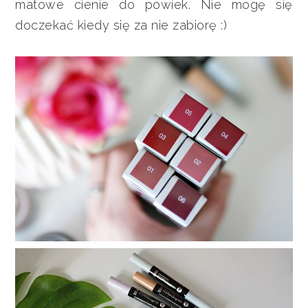
matowe cienie do powiek. Nie mogę się
doczekać kiedy się za nie zabiorę :)