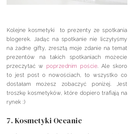
Kolejne kosmetyki to prezenty ze spotkania
blogerek. Jadąc na spotkanie nie liczyłyśmy
na żadne gifty, zresztą moje zdanie na temat
prezentów na takich spotkaniach możecie
przeczytać w
poprzednim poście
. Ale skoro
to jest post o nowościach, to wszystko co
dostałam możesz zobaczyć poniżej. Jest
troszkę kosmetyków, które dopiero trafiają na
rynek :)
7. Kosmetyki Oceanic