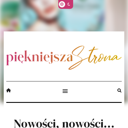
Nowości, nowości...