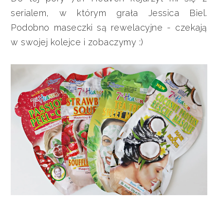
serialem, w którym grała Jessica Biel.
Podobno maseczki są rewelacyjne - czekają
w swojej kolejce i zobaczymy :)