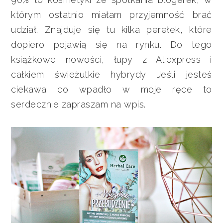
którym ostatnio miałam przyjemność brać
udział. Znajduje się tu kilka perełek, które
dopiero pojawią się na rynku. Do tego
książkowe nowości, łupy z Aliexpress i
całkiem świeżutkie hybrydy Jeśli jesteś
ciekawa co wpadło w moje ręce to
serdecznie zapraszam na wpis.