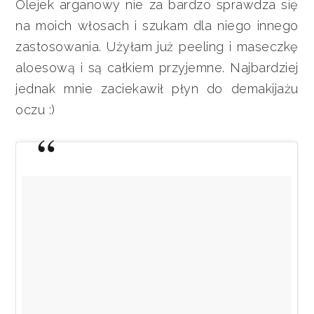
Olejek arganowy nie za bardzo sprawdza się
na moich włosach i szukam dla niego innego
zastosowania. Użyłam już peeling i maseczkę
aloesową i są całkiem przyjemne. Najbardziej
jednak mnie zaciekawił płyn do demakijażu
oczu :)