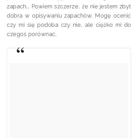
zapach... Powiem szczerze, że nie jestem zbyt
dobra w opisywaniu zapachów. Mogę ocenić
czy mi się podoba czy nie, ale ciężko mi do
czegoś porównać.