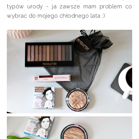
typów urody - ja zawsze mam problem co
wybrać do mojego chłodnego lata :)