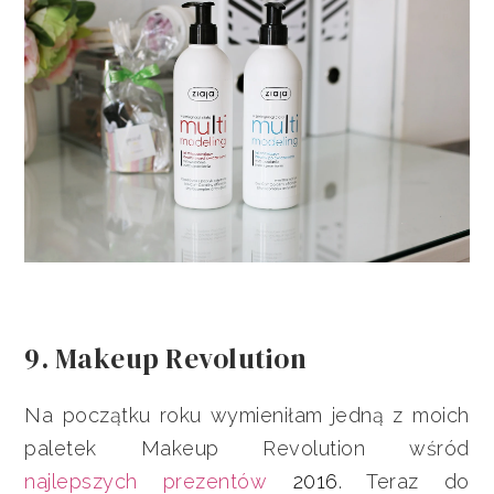
9. Makeup Revolution
Na początku roku wymieniłam jedną z moich
paletek Makeup Revolution wśród
najlepszych prezentów
2016
. Teraz do