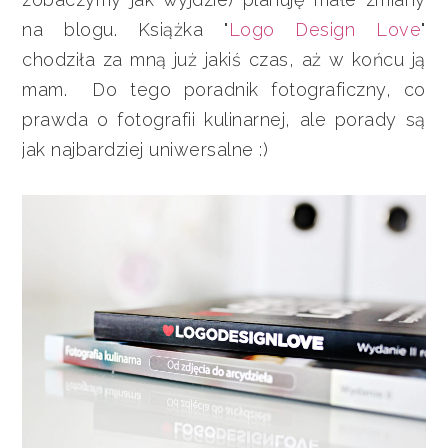
na blogu. Książka "
Logo Design Love
"
chodziła za mną już jakiś czas, aż w końcu ją
mam. Do tego poradnik fotograficzny, co
prawda o fotografii kulinarnej, ale porady są
jak najbardziej uniwersalne :)