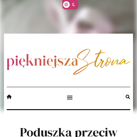
Poduszka przeciw