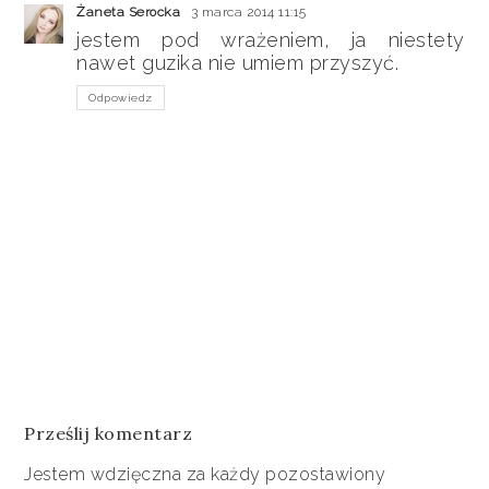
Żaneta Serocka
3 marca 2014 11:15
jestem pod wrażeniem, ja niestety
nawet guzika nie umiem przyszyć.
Odpowiedz
Prześlij komentarz
Jestem wdzięczna za każdy pozostawiony