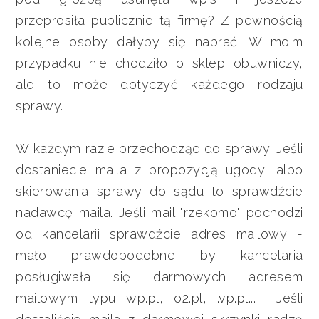
przeprosiła publicznie tą firmę? Z pewnością
kolejne osoby dałyby się nabrać. W moim
przypadku nie chodziło o sklep obuwniczy,
ale to może dotyczyć każdego rodzaju
sprawy.
W każdym razie przechodząc do sprawy. Jeśli
dostaniecie maila z propozycją ugody, albo
skierowania sprawy do sądu to sprawdźcie
nadawcę maila. Jeśli mail "rzekomo" pochodzi
od kancelarii sprawdźcie adres mailowy -
mało prawdopodobne by kancelaria
posługiwała się darmowych adresem
mailowym typu wp.pl, o2.pl, .vp.pl... Jeśli