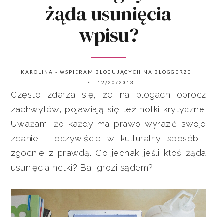
żąda usunięcia
wpisu?
KAROLINA - WSPIERAM BLOGUJĄCYCH NA BLOGGERZE
12/20/2013
Często zdarza się, że na blogach oprócz
zachwytów, pojawiają się też notki krytyczne.
Uważam, że każdy ma prawo wyrazić swoje
zdanie - oczywiście w kulturalny sposób i
zgodnie z prawdą. Co jednak jeśli ktoś żąda
usunięcia notki? Ba, grozi sądem?