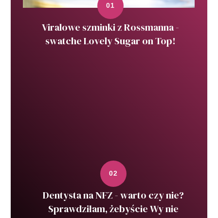
Viralowe szminki z Rossmanna -
swatche Lovely Sugar on Top!
Dentysta na NFZ - warto czy nie?
Sprawdziłam, żebyście Wy nie