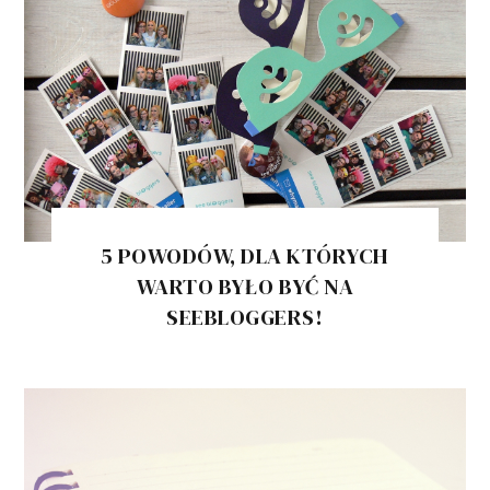
5 POWODÓW, DLA KTÓRYCH
WARTO BYŁO BYĆ NA
SEEBLOGGERS!