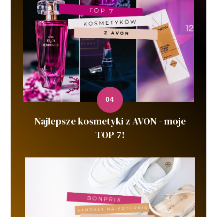
Najlepsze kosmetyki z AVON - moje
TOP 7!