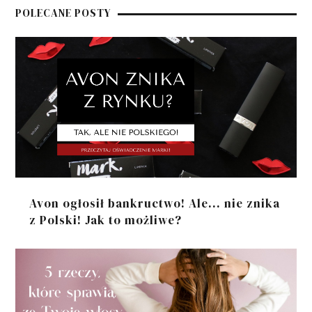
POLECANE POSTY
Avon ogłosił bankructwo! Ale... nie znika
z Polski! Jak to możliwe?