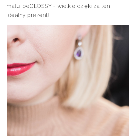
matu. beGLOSSY - wielkie dzięki za ten
idealny prezent!