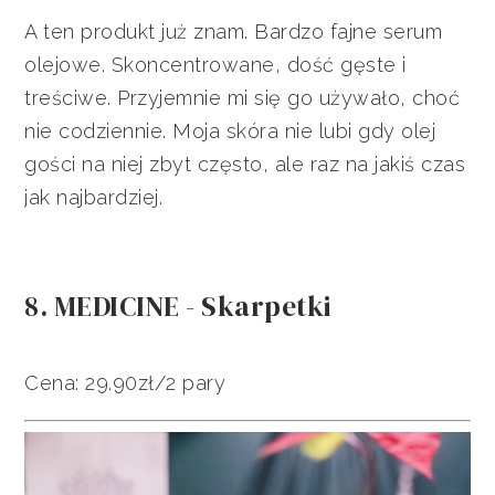
A ten produkt już znam. Bardzo fajne serum
olejowe. Skoncentrowane, dość gęste i
treściwe. Przyjemnie mi się go używało, choć
nie codziennie. Moja skóra nie lubi gdy olej
gości na niej zbyt często, ale raz na jakiś czas
jak najbardziej.
8. MEDICINE - Skarpetki
Cena: 29.90zł/2 pary