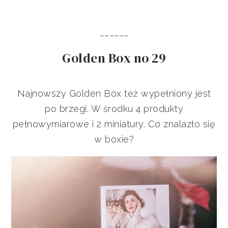
______
Golden Box no 29
Najnowszy Golden Box też wypełniony jest
po brzegi. W środku 4 produkty
pełnowymiarowe i 2 miniatury. Co znalazło się
w boxie?