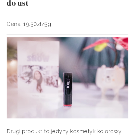
do ust
Cena: 19.50zł/5g
Drugi produkt to jedyny kosmetyk kolorowy,