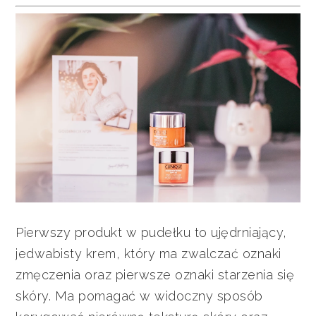
Pierwszy produkt w pudełku to ujędrniający,
jedwabisty krem, który ma zwalczać oznaki
zmęczenia oraz pierwsze oznaki starzenia się
skóry. Ma pomagać w widoczny sposób