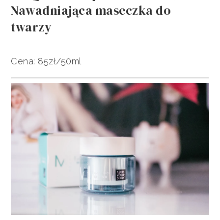
Nawadniająca maseczka do
twarzy
Cena: 85zł/50ml