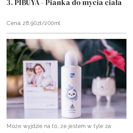
3. PIBUYA - Pianka do mycia ciała
Cena: 28.90zł/200ml
Może wyjdzie na to, że jestem w tyle za