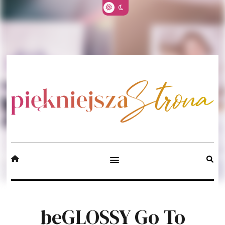
beGLOSSY Go To