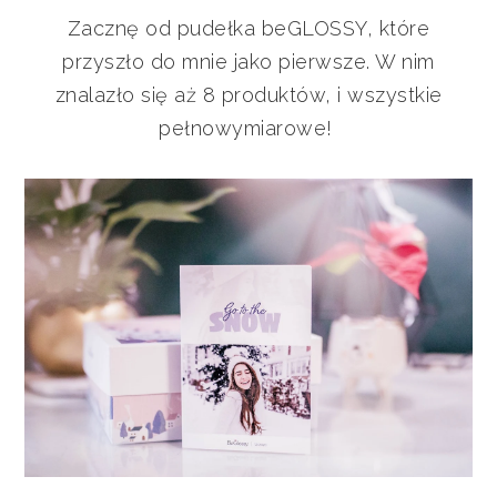
Zacznę od pudełka beGLOSSY, które
przyszło do mnie jako pierwsze. W nim
znalazło się aż 8 produktów, i wszystkie
pełnowymiarowe!