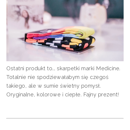
Ostatni produkt to... skarpetki marki Medicine.
Totalnie nie spodziewałabym się czegoś
takiego, ale w sumie świetny pomysł.
Oryginalne, kolorowe i ciepłe. Fajny prezent!