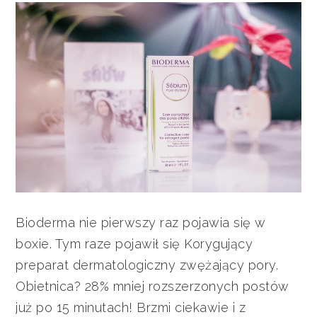
Bioderma nie pierwszy raz pojawia się w
boxie. Tym raze pojawił się Korygujący
preparat dermatologiczny zwężający pory.
Obietnica? 28% mniej rozszerzonych postów
już po 15 minutach! Brzmi ciekawie i z