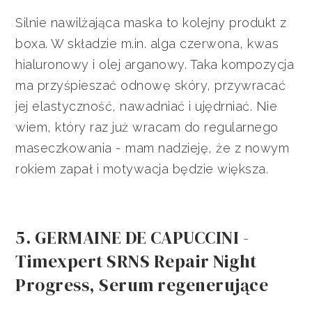
Silnie nawilżająca maska to kolejny produkt z
boxa. W składzie m.in. alga czerwona, kwas
hialuronowy i olej arganowy. Taka kompozycja
ma przyśpieszać odnowę skóry, przywracać
jej elastyczność, nawadniać i ujędrniać. Nie
wiem, który raz już wracam do regularnego
maseczkowania - mam nadzieję, że z nowym
rokiem zapał i motywacja będzie większa.
5. GERMAINE DE CAPUCCINI -
Timexpert SRNS Repair Night
Progress, Serum regenerujące