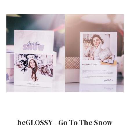
beGLOSSY - Go To The Snow