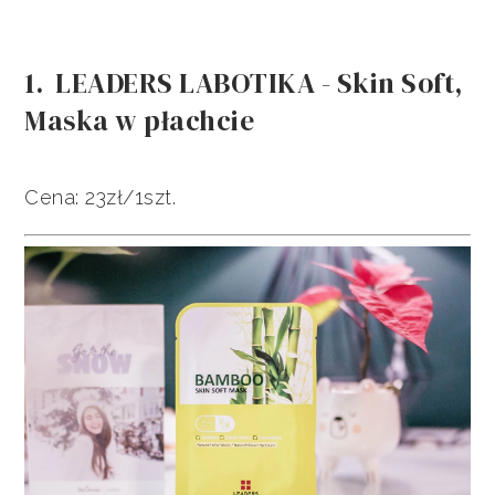
1. LEADERS LABOTIKA - Skin Soft,
Maska w płachcie
Cena: 23zł/1szt.