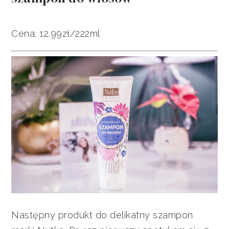
Cena: 12.99zł/222ml
Następny produkt do delikatny szampon