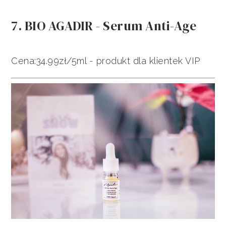
7. BIO AGADIR - Serum Anti-Age
Cena:34.99zł/5ml - produkt dla klientek VIP