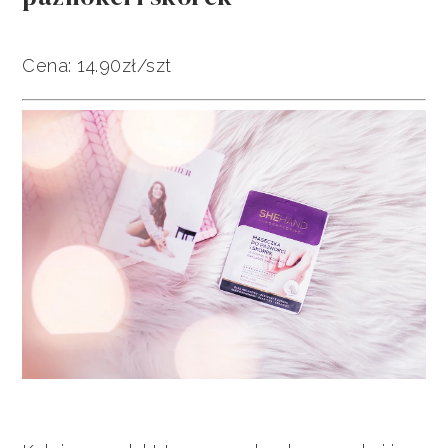
Cena: 14.90zł/szt