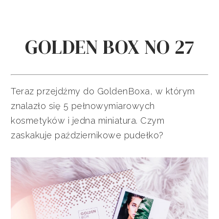
GOLDEN BOX NO 27
Teraz przejdźmy do GoldenBoxa, w którym
znalazło się 5 pełnowymiarowych
kosmetyków i jedna miniatura. Czym
zaskakuje październikowe pudełko?