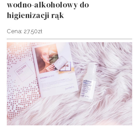
wodno-alkoholowy do
higienizacji rąk
Cena: 27.50zł