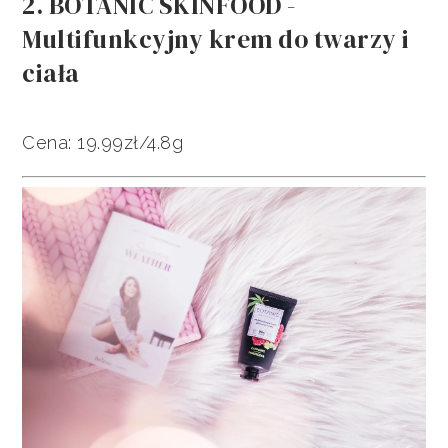
2. BOTANIC SKINFOOD -
Multifunkcyjny krem do twarzy i
ciała
Cena: 19.99zł/4.8g