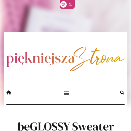
beGLOSSY Sweater