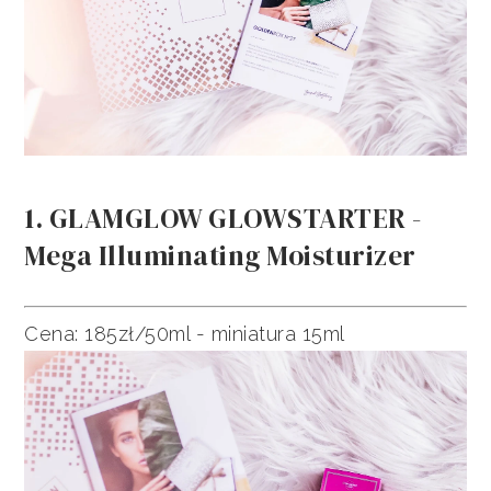
1. GLAMGLOW GLOWSTARTER -
Mega Illuminating Moisturizer
Cena: 185zł/50ml - miniatura 15ml