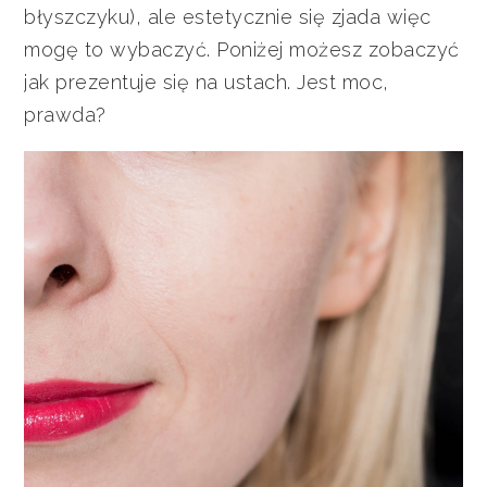
błyszczyku), ale estetycznie się zjada więc
mogę to wybaczyć. Poniżej możesz zobaczyć
jak prezentuje się na ustach. Jest moc,
prawda?