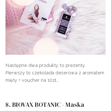
Następne dwa produkty to prezenty.
Pierwszy to czekolada deserowa z aromatem
mięty + voucher na 10zł...
8. BIOVAX BOTANIC - Maska