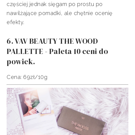
częściej jednak sięgam po prostu po
nawilżające pomadki, ale chętnie ocenię
efekty.
6. VAV BEAUTY THE WOOD
PALLETTE - Paleta 10 ceni do
powiek.
Cena: 69zł/10g