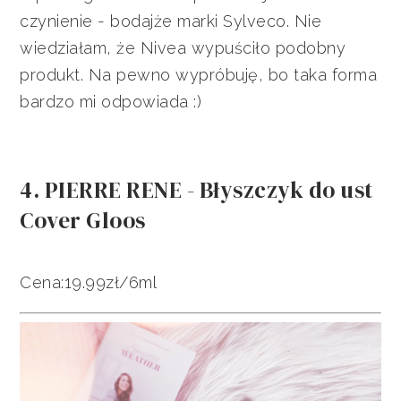
czynienie - bodajże marki Sylveco. Nie
wiedziałam, że Nivea wypuściło podobny
produkt. Na pewno wypróbuję, bo taka forma
bardzo mi odpowiada :)
4. PIERRE RENE - Błyszczyk do ust
Cover Gloos
Cena:19.99zł/6ml