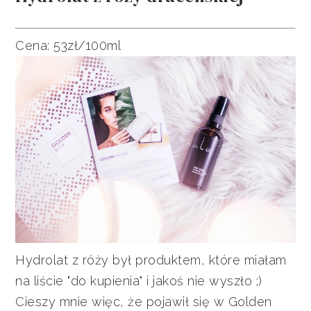
Cena: 53zł/100ml
Hydrolat z róży był produktem, które miałam
na liście "do kupienia" i jakoś nie wyszło ;)
Cieszy mnie więc, że pojawił się w Golden