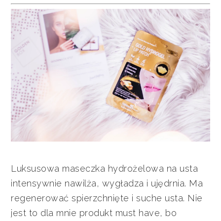
Luksusowa maseczka hydrożelowa na usta
intensywnie nawilża, wygładza i ujędrnia. Ma
regenerować spierzchnięte i suche usta. Nie
jest to dla mnie produkt must have, bo