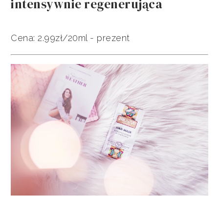
intensywnie regenerująca
Cena: 2.99zł/20ml - prezent