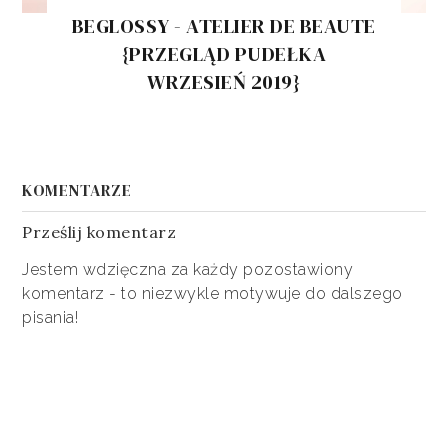
BEGLOSSY - ATELIER DE BEAUTE
{PRZEGLĄD PUDEŁKA
WRZESIEŃ 2019}
KOMENTARZE
Prześlij komentarz
Jestem wdzięczna za każdy pozostawiony
komentarz - to niezwykle motywuje do dalszego
pisania!