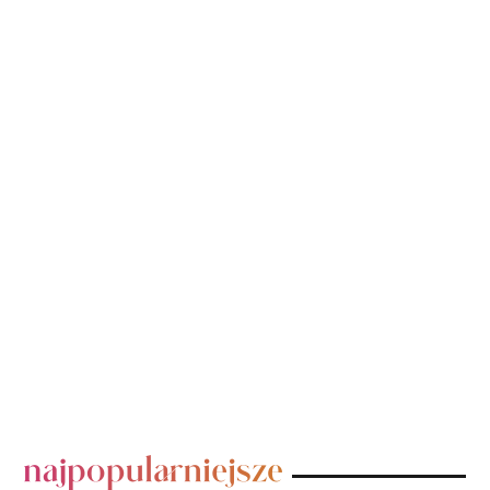
POPULARNE POSTY