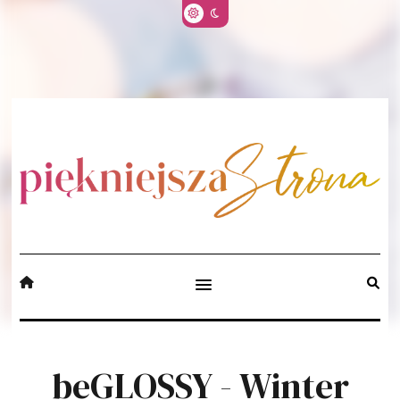
beGLOSSY - Winter