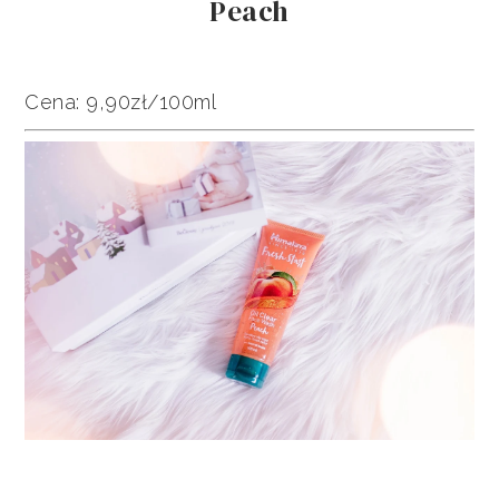
Peach
Cena: 9,90zł/100ml