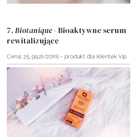
7.
Biotanique
- Bioaktywne serum
rewitalizujące
Cena: 25,99zł/20ml - produkt dla klientek Vip