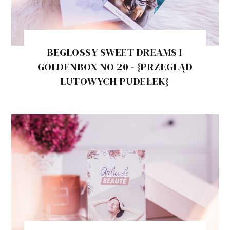
BEGLOSSY SWEET DREAMS I
GOLDENBOX NO 20 - {PRZEGLĄD
LUTOWYCH PUDEŁEK}