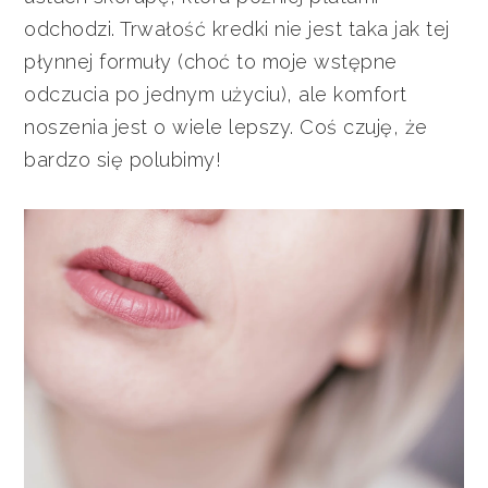
odchodzi. Trwałość kredki nie jest taka jak tej
płynnej formuły (choć to moje wstępne
odczucia po jednym użyciu), ale komfort
noszenia jest o wiele lepszy. Coś czuję, że
bardzo się polubimy!