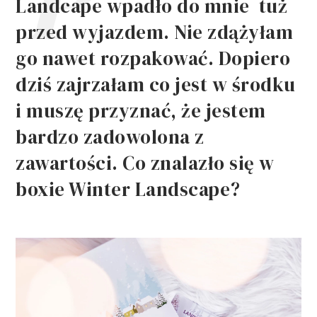
Landcape wpadło do mnie tuż
przed wyjazdem. Nie zdążyłam
go nawet rozpakować. Dopiero
dziś zajrzałam co jest w środku
i muszę przyznać, że jestem
bardzo zadowolona z
zawartości. Co znalazło się w
boxie Winter Landscape?