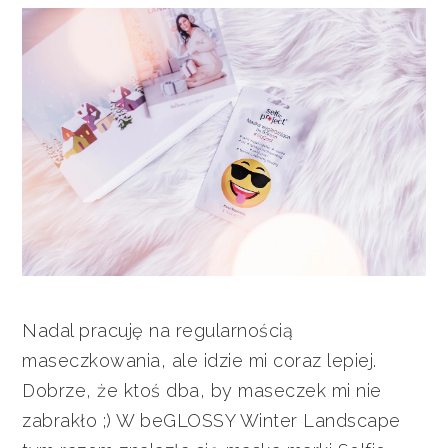
Nadal pracuję na regularnością
maseczkowania, ale idzie mi coraz lepiej.
Dobrze, że ktoś dba, by maseczek mi nie
zabrakło ;) W beGLOSSY Winter Landscape