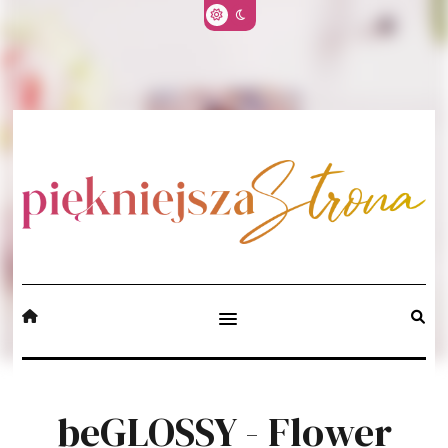
beGLOSSY - Flower