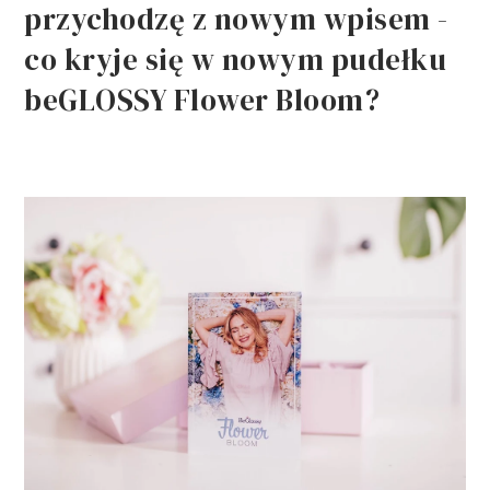
przychodzę z nowym wpisem -
co kryje się w nowym pudełku
beGLOSSY Flower Bloom?