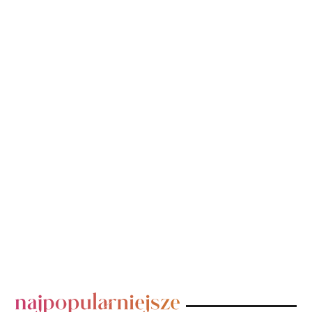
POPULARNE POSTY