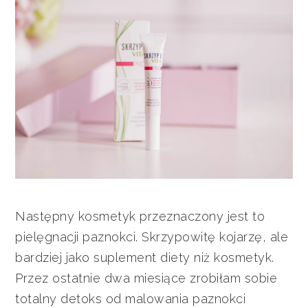
Następny kosmetyk przeznaczony jest to
pielęgnacji paznokci. Skrzypowitę kojarzę, ale
bardziej jako suplement diety niż kosmetyk.
Przez ostatnie dwa miesiące zrobiłam sobie
totalny detoks od malowania paznokci