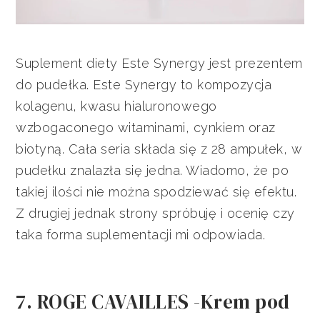
Suplement diety Este Synergy jest prezentem
do pudełka. Este Synergy to kompozycja
kolagenu, kwasu hialuronowego
wzbogaconego witaminami, cynkiem oraz
biotyną. Cała seria składa się z 28 ampułek, w
pudełku znalazła się jedna. Wiadomo, że po
takiej ilości nie można spodziewać się efektu.
Z drugiej jednak strony spróbuję i ocenię czy
taka forma suplementacji mi odpowiada.
7. ROGE CAVAILLES -Krem pod