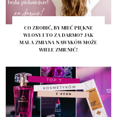
CO ZROBIĆ, BY MIEĆ PIĘKNE
WŁOSY I TO ZA DARMO? JAK
MAŁA ZMIANA NAWYKÓW MOŻE
WIELE ZMIENIĆ!