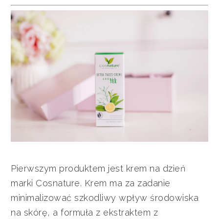
Pierwszym produktem jest krem na dzień
marki Cosnature. Krem ma za zadanie
minimalizować szkodliwy wpływ środowiska
na skórę, a formuła z ekstraktem z