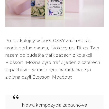
Po raz kolejny w beGLOSSY znalazła się
woda perfumowana, i kolejny raz Bi-es. Tym
razem do pudełka trafił zapach z kolekcji
Blossom. Można było trafić jeden z czterech
zapachów - w moje ręce wpadła wersja
zielona czyli Blossom Meadow:
Nowa kompozycja zapachowa