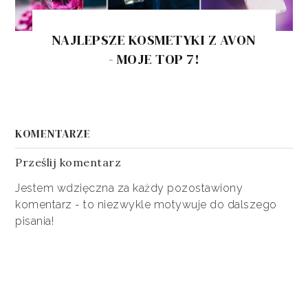
NAJLEPSZE KOSMETYKI Z AVON
- MOJE TOP 7!
KOMENTARZE
Prześlij komentarz
Jestem wdzięczna za każdy pozostawiony
komentarz - to niezwykle motywuje do dalszego
pisania!