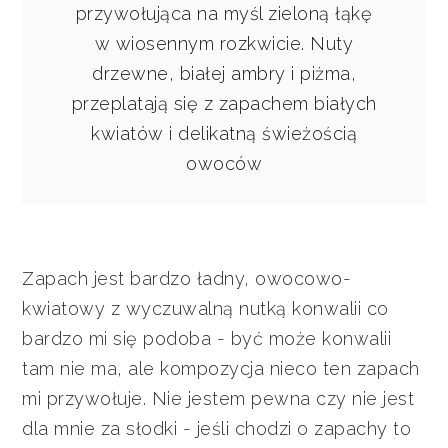
przywołująca na myśl zieloną łąkę
w wiosennym rozkwicie. Nuty
drzewne, białej ambry i piżma,
przeplatają się z zapachem białych
kwiatów i delikatną świeżością
owoców
Zapach jest bardzo ładny, owocowo-
kwiatowy z wyczuwalną nutką konwalii co
bardzo mi się podoba - być może konwalii
tam nie ma, ale kompozycja nieco ten zapach
mi przywołuje. Nie jestem pewna czy nie jest
dla mnie za słodki - jeśli chodzi o zapachy to