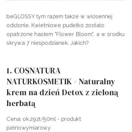
beGLOSSY tym razem także w wiosennej
odsłonie. Kwietniowe pudełko zostało
opatrzone hasłem "Flower Bloom", a w środku
skrywa 7 niespodzianek. Jakich?
1. COSNATURA
NATURKOSMETIK - Naturalny
krem na dzień Detox z zieloną
herbatą
Cena: ok.29zł/50ml - produkt
pełnowymiarowy