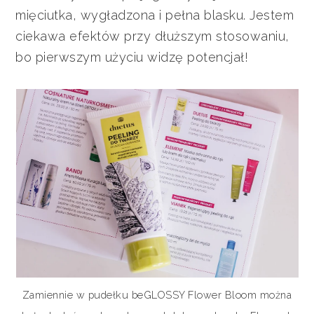
mięciutka, wygładzona i pełna blasku. Jestem
ciekawa efektów przy dłuższym stosowaniu,
bo pierwszym użyciu widzę potencjał!
Zamiennie w pudełku beGLOSSY Flower Bloom można