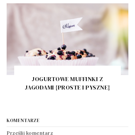
JOGURTOWE MUFFINKI Z
JAGODAMI {PROSTE I PYSZNE}
KOMENTARZE
Prześlij komentarz