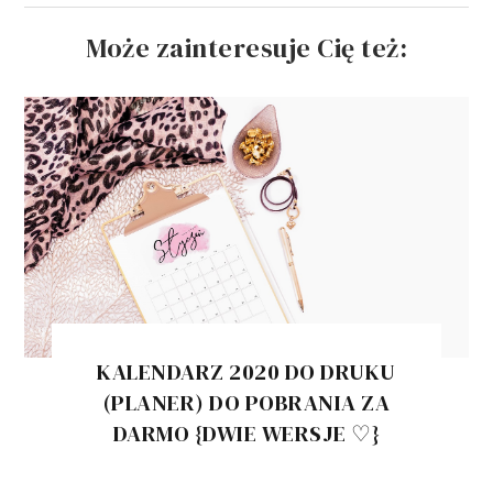
Może zainteresuje Cię też:
KALENDARZ 2020 DO DRUKU
(PLANER) DO POBRANIA ZA
DARMO {DWIE WERSJE ♡}