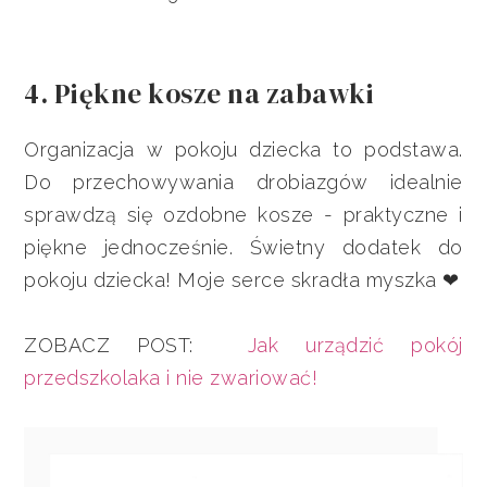
4. Piękne kosze na zabawki
Organizacja w pokoju dziecka to podstawa.
Do przechowywania drobiazgów idealnie
sprawdzą się ozdobne kosze - praktyczne i
piękne jednocześnie. Świetny dodatek do
pokoju dziecka! Moje serce skradła myszka ❤
ZOBACZ POST:
Jak urządzić pokój
przedszkolaka i nie zwariować!