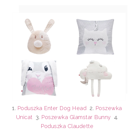
1.
Poduszka Enter Dog Head
2.
Poszewka
Unicat
3.
Poszewka Glamstar Bunny
4.
Poduszka Claudette