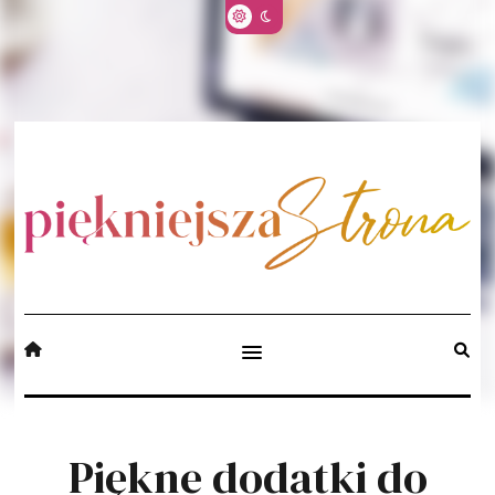
Piękne dodatki do