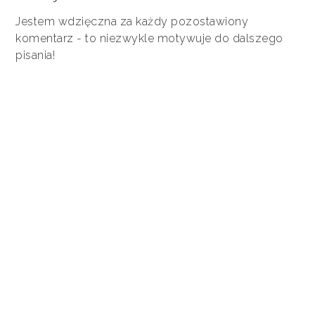
Jestem wdzięczna za każdy pozostawiony
komentarz - to niezwykle motywuje do dalszego
pisania!