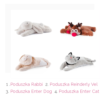
1 .
Poduszka Rabbi
2.
Poduszka Reinderly Vel
3.
Poduszka Enter Dog
4.
Poduszka Enter Cat