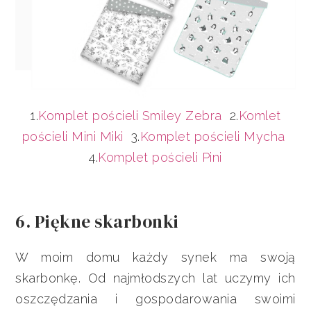
1.
Komplet pościeli Smiley Zebra
2.
Komlet
pościeli Mini Miki
3.
Komplet pościeli Mycha
4.
Komplet pościeli Pini
6. Piękne skarbonki
W moim domu każdy synek ma swoją
skarbonkę. Od najmłodszych lat uczymy ich
oszczędzania i gospodarowania swoimi