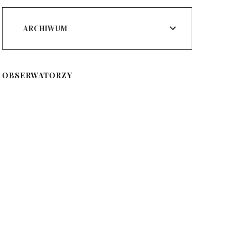
ARCHIWUM
OBSERWATORZY