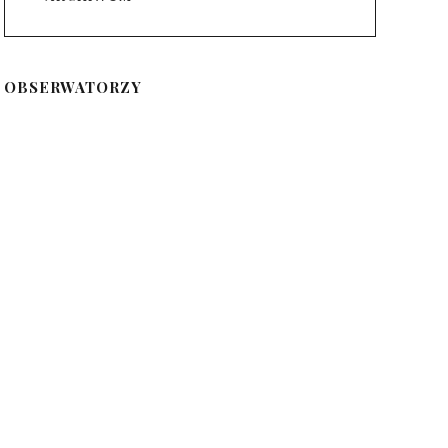
OBSERWATORZY