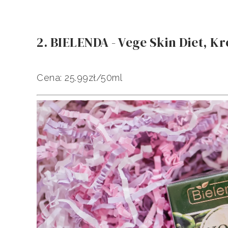
2. BIELENDA - Vege Skin Diet, K
Cena: 25.99zł/50ml