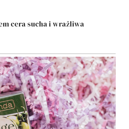
rem cera sucha i wrażliwa