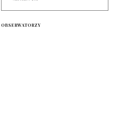
OBSERWATORZY