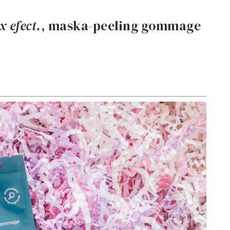
 efect.
, maska-peeling gommage