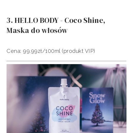
3. HELLO BODY - Coco Shine,
Maska do włosów
Cena: 99.99zł/100ml (produkt VIP)