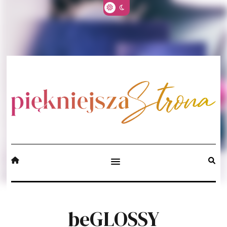
beGLOSSY