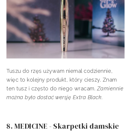
Tuszu do rzęs używam niemal codziennie,
więc to kolejny produkt, który cieszy. Znam
ten tusz i często do niego wracam.
Zamiennie
można było dostać wersję Extra Black
.
8. MEDICINE - Skarpetki damskie