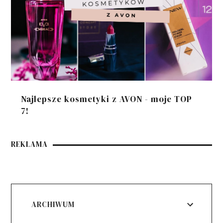
Najlepsze kosmetyki z AVON - moje TOP
7!
REKLAMA
ARCHIWUM