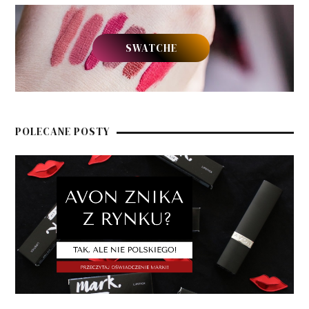
SWATCHE
POLECANE POSTY