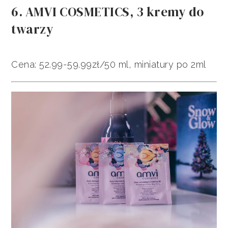
6. AMVI COSMETICS, 3 kremy do
twarzy
Cena: 52.99-59.99zł/50 ml, miniatury po 2ml