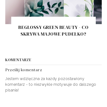
BEGLOSSY GREEN BEAUTY - CO
SKRYWA MAJOWE PUDEŁKO?
KOMENTARZE
Prześlij komentarz
Jestem wdzięczna za każdy pozostawiony
komentarz - to niezwykle motywuje do dalszego
pisania!