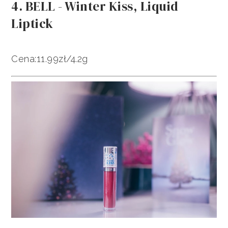
4. BELL - Winter Kiss, Liquid
Liptick
Cena:11.99zł/4.2g