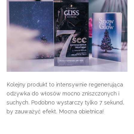
Kolejny produkt to intensywnie regenerująca
odżywka do włosów mocno zniszczonych i
suchych. Podobno wystarczy tylko 7 sekund,
by zauważyć efekt. Mocna obietnica!