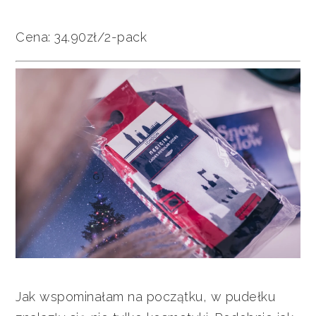
Cena: 34.90zł/2-pack
Jak wspominałam na początku, w pudełku