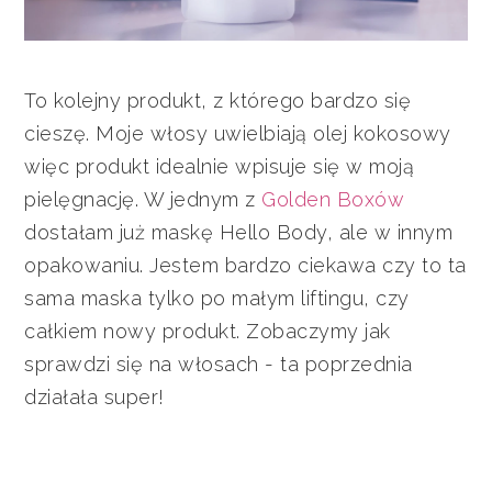
To kolejny produkt, z którego bardzo się
cieszę. Moje włosy uwielbiają olej kokosowy
więc produkt idealnie wpisuje się w moją
pielęgnację. W jednym z
Golden Boxów
dostałam już maskę Hello Body, ale w innym
opakowaniu. Jestem bardzo ciekawa czy to ta
sama maska tylko po małym liftingu, czy
całkiem nowy produkt. Zobaczymy jak
sprawdzi się na włosach - ta poprzednia
działała super!