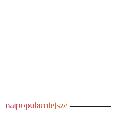
POPULARNE POSTY