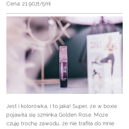
Cena: 21.90zł/5ml
Jest i kolorówka, i to jaka! Super, że w boxie
pojawiła się szminka Golden Rose. Może
czuję trochę zawodu, że nie trafiła do mnie