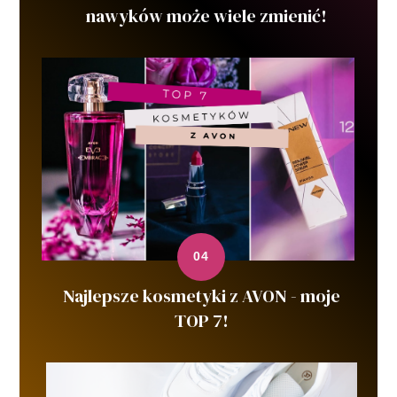
nawyków może wiele zmienić!
Najlepsze kosmetyki z AVON - moje
TOP 7!