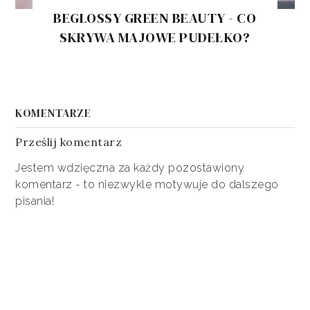
BEGLOSSY GREEN BEAUTY - CO
SKRYWA MAJOWE PUDEŁKO?
KOMENTARZE
Prześlij komentarz
Jestem wdzięczna za każdy pozostawiony
komentarz - to niezwykle motywuje do dalszego
pisania!