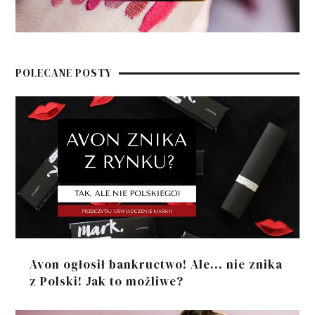
POLECANE POSTY
Avon ogłosił bankructwo! Ale... nie znika
z Polski! Jak to możliwe?