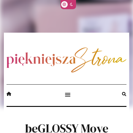
beGLOSSY Move