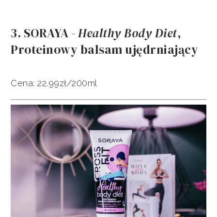
3. SORAYA -
Healthy Body Diet
,
Proteinowy balsam ujędrniający
Cena: 22.99zł/200ml