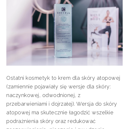
Ostatni kosmetyk to krem dla skóry atopowej
(zamiennie pojawiały się wersje dla skóry:
naczynkowej, odwodnionej, z
przebarwieniami i dojrzałej). Wersja do skóry
atopowej ma skutecznie łagodzić wszelkie
podrażnienia skóry oraz redukować