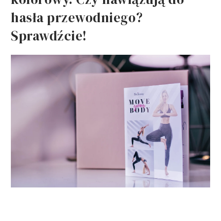
hasła przewodniego?
Sprawdźcie!