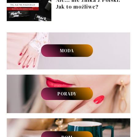
Jak to możliwe?
MODA
PORADY