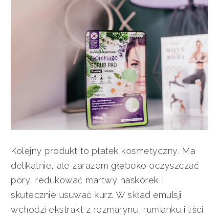
Kolejny produkt to płatek kosmetyczny. Ma
delikatnie, ale zarazem głęboko oczyszczać
pory, redukować martwy naskórek i
skutecznie usuwać kurz. W skład emulsji
wchodzi ekstrakt z rozmarynu, rumianku i liści