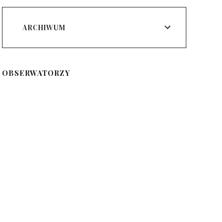
ARCHIWUM
OBSERWATORZY