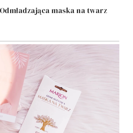
 Odmładzająca maska na twarz