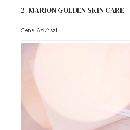
2. MARION GOLDEN SKIN CARE -
Cena: 8zł/1szt