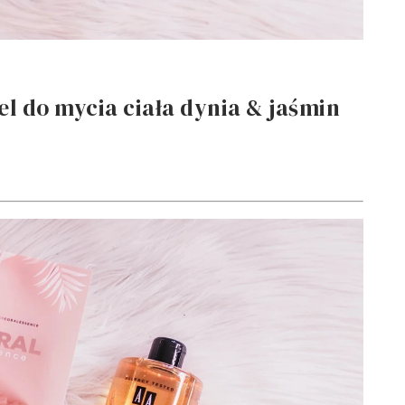
l do mycia ciała dynia & jaśmin