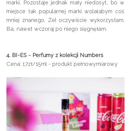
marki. Pozostaje jednak mały niedosyt, bo w
miejsce tak popularnej marki wolałabym coś
mniej znanego. Żel oczywiście wykorzystam.
Ba, nawet wczoraj po niego sięgnęłam.
4. BI-ES - Perfumy z kolekcji Numbers
Cena: 17zł/15ml - produkt pełnowymiarowy