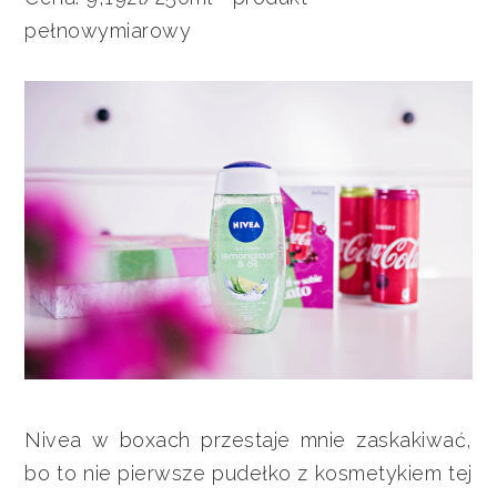
pełnowymiarowy
Nivea w boxach przestaje mnie zaskakiwać,
bo to nie pierwsze pudełko z kosmetykiem tej