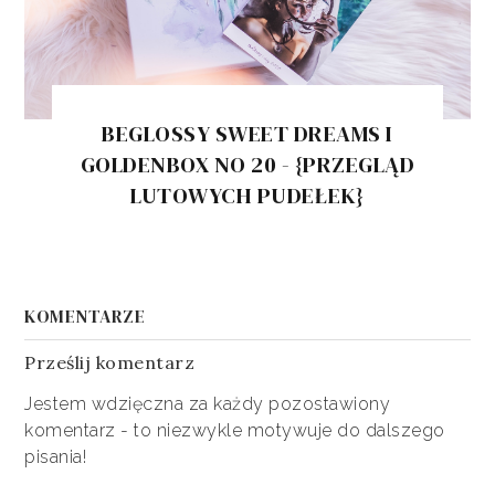
BEGLOSSY SWEET DREAMS I
GOLDENBOX NO 20 - {PRZEGLĄD
LUTOWYCH PUDEŁEK}
KOMENTARZE
Prześlij komentarz
Jestem wdzięczna za każdy pozostawiony
komentarz - to niezwykle motywuje do dalszego
pisania!