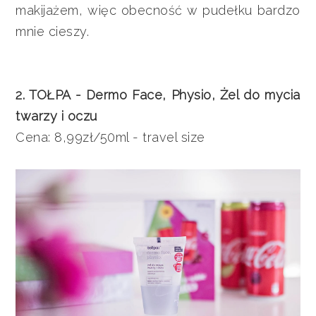
makijażem, więc obecność w pudełku bardzo
mnie cieszy.
2. TOŁPA - Dermo Face, Physio, Żel do mycia
twarzy i oczu
Cena: 8,99zł/50ml - travel size