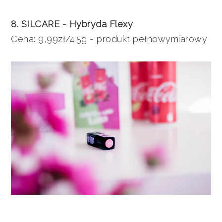
8. SILCARE - Hybryda Flexy
Cena: 9,99zł/4.5g - produkt pełnowymiarowy