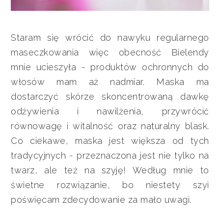
Staram się wrócić do nawyku regularnego
maseczkowania więc obecność Bielendy
mnie ucieszyła - produktów ochronnych do
włosów mam aż nadmiar. Maska ma
dostarczyć skórze skoncentrowaną dawkę
odżywienia i nawilżenia, przywrócić
równowagę i witalność oraz naturalny blask.
Co ciekawe, maska jest większa od tych
tradycyjnych - przeznaczona jest nie tylko na
twarz, ale też na szyję! Według mnie to
świetne rozwiązanie, bo niestety szyi
poświęcam zdecydowanie za mało uwagi.