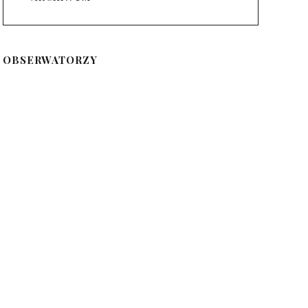
OBSERWATORZY