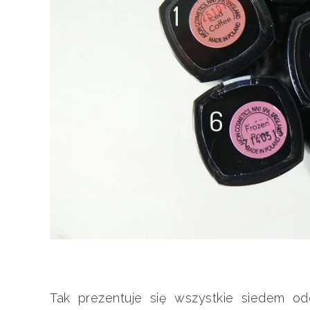
Tak prezentuje się wszystkie siedem od