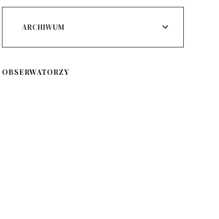
ARCHIWUM
OBSERWATORZY