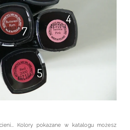
cieni... Kolory pokazane w katalogu możesz