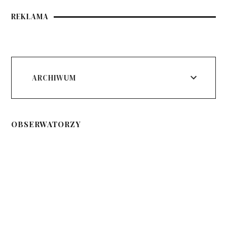
REKLAMA
ARCHIWUM
OBSERWATORZY