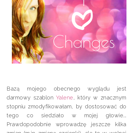
Bazą mojego obecnego wyglądu jest
darmowy szablon
Yalene
, który w znacznym
stopniu zmodyfikowałam, by dostosować do
tego co siedziało w mojej głowie...
Prawdopodobnie wprowadzę jeszcze kilka