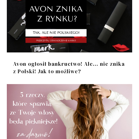
Avon ogłosił bankructwo! Ale... nie znika
z Polski! Jak to możliwe?