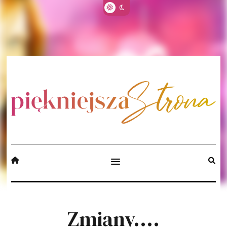
Zmiany....